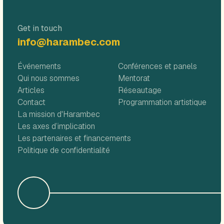
Get in touch
info@harambec.com
Événements
Conférences et panels
Qui nous sommes
Mentorat
Articles
Réseautage
Contact
Programmation artistique
La mission d'Harambec
Les axes d’implication
Les partenaires et financements
Politique de confidentialité