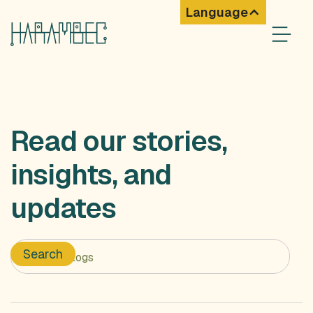
Language
Read our stories,
insights, and
updates