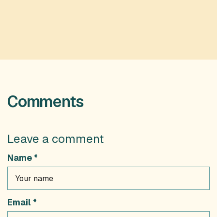
9 septembre 2024
Comments
Leave a comment
Name *
Email *