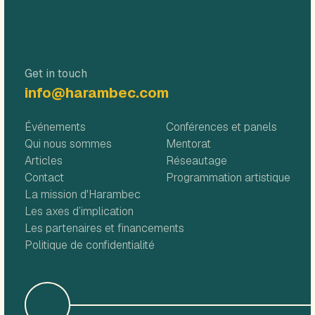
Get in touch
info@harambec.com
Événements
Conférences et panels
Qui nous sommes
Mentorat
Articles
Réseautage
Contact
Programmation artistique
La mission d'Harambec
Les axes d’implication
Les partenaires et financements
Politique de confidentialité