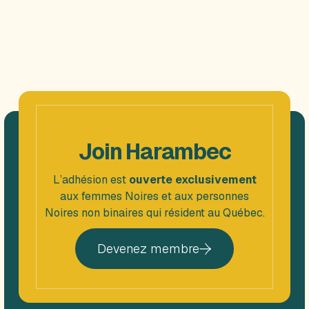
Événements
Join Harambec
L’adhésion est
ouverte exclusivement
aux femmes Noires et aux personnes
Noires non binaires qui résident au Québec.
Devenez membre