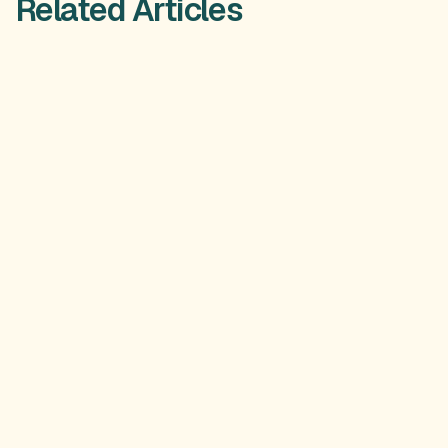
Related Articles