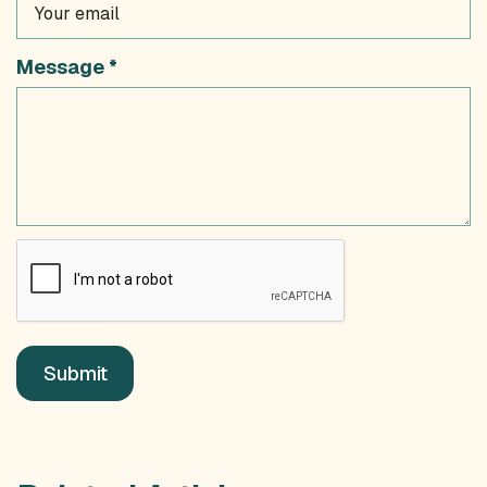
Message *