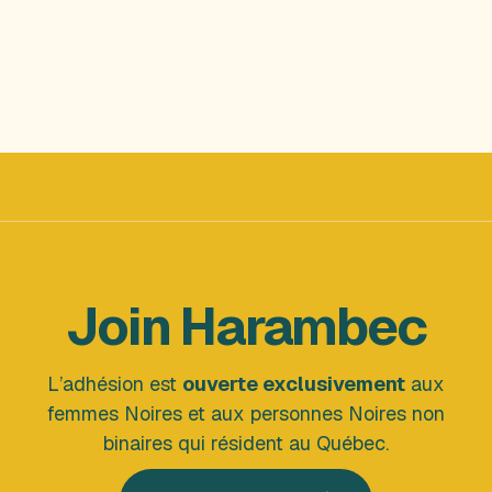
Join Harambec
L’adhésion est
ouverte exclusivement
aux
femmes Noires et aux personnes Noires non
binaires qui résident au Québec.