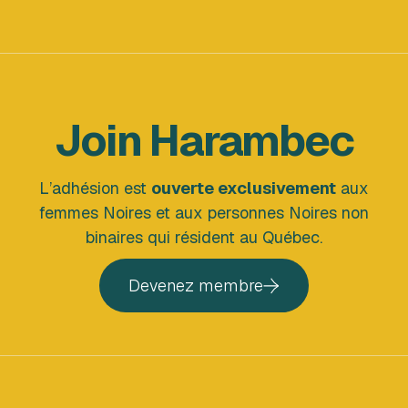
Join Harambec
L’adhésion est
ouverte exclusivement
aux
femmes Noires et aux personnes Noires non
binaires qui résident au Québec.
Devenez membre