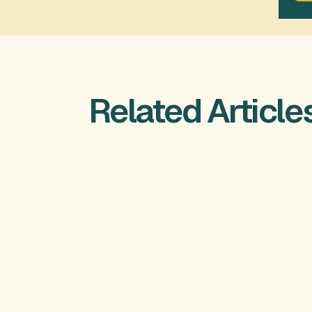
Related Article