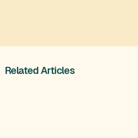
Related Articles