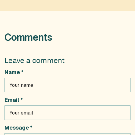
Comments
Leave a comment
Name *
Email *
Message *