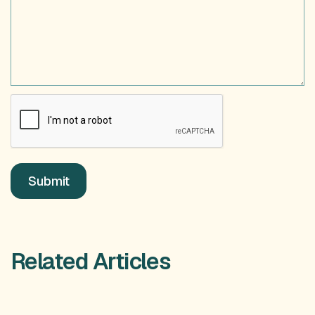
Related Articles