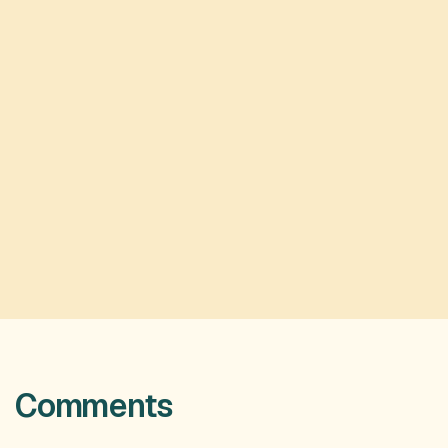
Comments