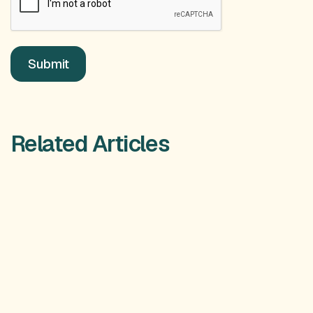
Related Articles