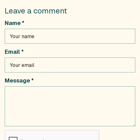
Leave a comment
Name *
Email *
Message *