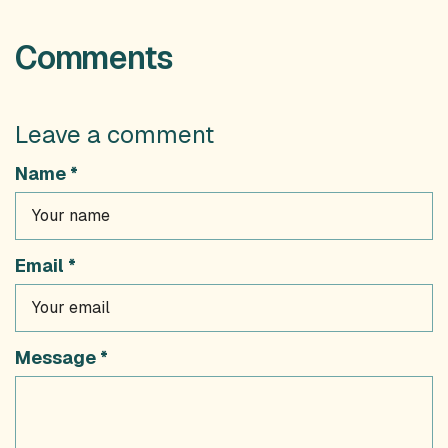
Comments
Leave a comment
Name *
Email *
Message *