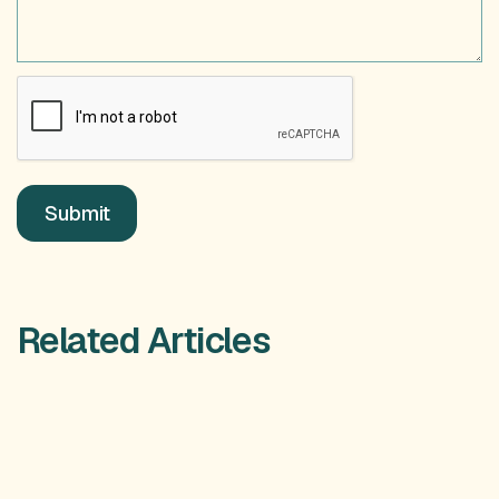
Related Articles